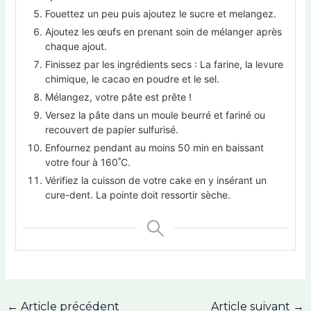
Fouettez un peu puis ajoutez le sucre et melangez.
Ajoutez les œufs en prenant soin de mélanger après
chaque ajout.
Finissez par les ingrédients secs : La farine, la levure
chimique, le cacao en poudre et le sel.
Mélangez, votre pâte est prête !
Versez la pâte dans un moule beurré et fariné ou
recouvert de papier sulfurisé.
Enfournez pendant au moins 50 min en baissant
votre four à 160˚C.
Vérifiez la cuisson de votre cake en y insérant un
cure-dent. La pointe doit ressortir sèche.
←
Article précédent
Article suivant
→