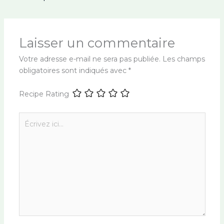
Laisser un commentaire
Votre adresse e-mail ne sera pas publiée.
Les champs
obligatoires sont indiqués avec
*
Recipe Rating
Écrivez
ici…