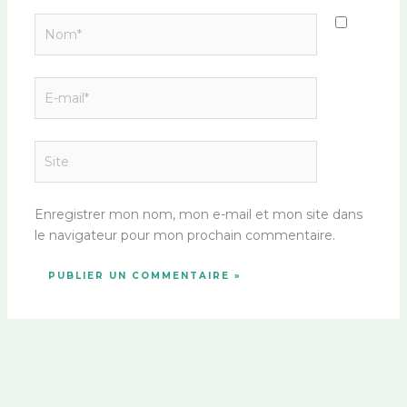
Nom*
E-
mail*
Site
Enregistrer mon nom, mon e-mail et mon site dans
le navigateur pour mon prochain commentaire.