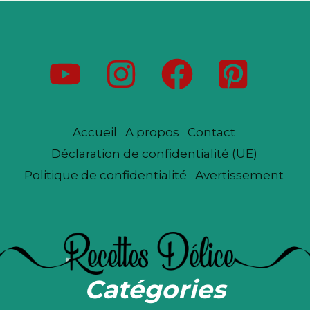
Accueil
A propos
Contact
Déclaration de confidentialité (UE)
Politique de confidentialité
Avertissement
Catégories