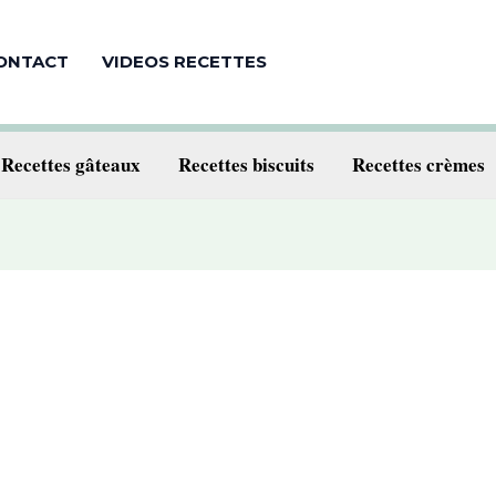
ONTACT
VIDEOS RECETTES
Recettes gâteaux
Recettes biscuits
Recettes crèmes