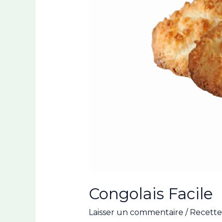
Congolais Facile
Laisser un commentaire
/
Recettes