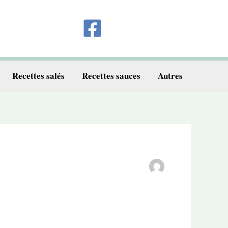
Recettes salés
Recettes sauces
Autres