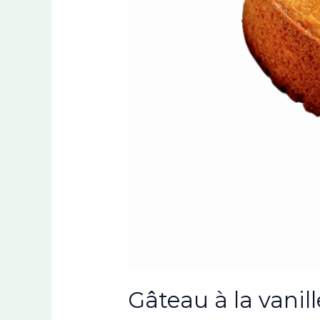
Gâteau à la vanill